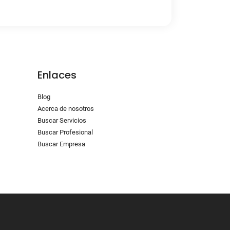
Enlaces
Blog
Acerca de nosotros
Buscar Servicios
Buscar Profesional
Buscar Empresa