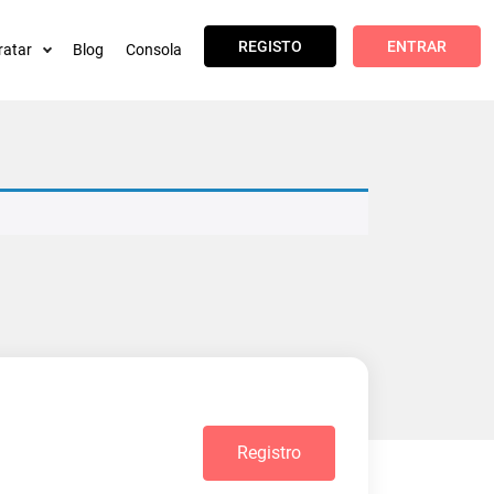
REGISTO
ENTRAR
ratar
Blog
Consola
Registro