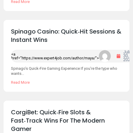
Read More
Spinago Casino: Quick‑Hit Sessions &
Instant Wins
Julio
Maya
<a
30,
SB
href="https://www.expert4job.com/author/maya/">
2026
Spinago’s Quick‑Fire Gaming Experience If you’re the type who
wants...
Read More
CorgiBet: Quick‑Fire Slots &
Fast‑Track Wins For The Modern
Gamer