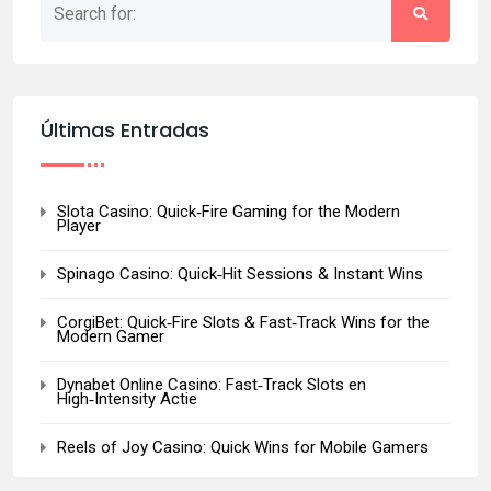
Últimas Entradas
Slota Casino: Quick‑Fire Gaming for the Modern
Player
Spinago Casino: Quick‑Hit Sessions & Instant Wins
CorgiBet: Quick‑Fire Slots & Fast‑Track Wins for the
Modern Gamer
Dynabet Online Casino: Fast‑Track Slots en
High‑Intensity Actie
Reels of Joy Casino: Quick Wins for Mobile Gamers