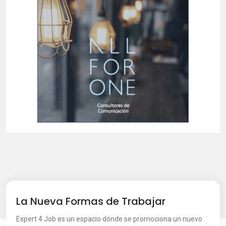
La Nueva Formas de Trabajar
Expert 4 Job es un espacio dónde se promociona un nuevo