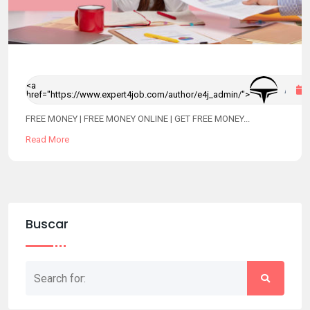
<a
Admi
href="https://www.expert4job.com/author/e4j_admin/">
FREE MONEY | FREE MONEY ONLINE | GET FREE MONEY...
Read More
Buscar