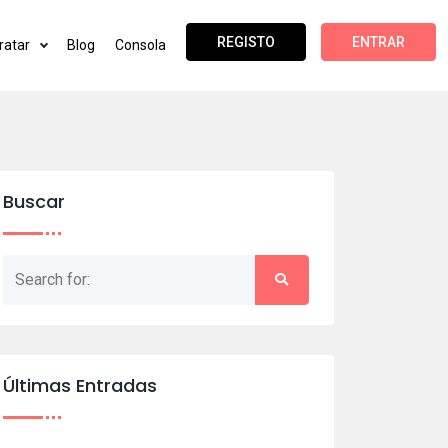
REGISTO
ENTRAR
ratar
Blog
Consola
Buscar
Últimas Entradas