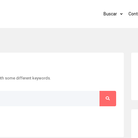
Buscar
Cont
ith some different keywords.