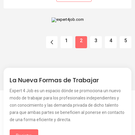
1
2
3
4
5
La Nueva Formas de Trabajar
Expert 4 Job es un espacio dónde se promociona un nuevo
modo de trabajar para los profesionales independientes y
con conocimiento y las demanda privada de dicho talento
para que ambas partes se beneficien al ponerse en contacto
de una forma eficiente y directa.