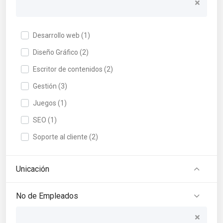
Desarrollo web (1)
Diseño Gráfico (2)
Escritor de contenidos (2)
Gestión (3)
Juegos (1)
SEO (1)
Soporte al cliente (2)
Unicación
No de Empleados