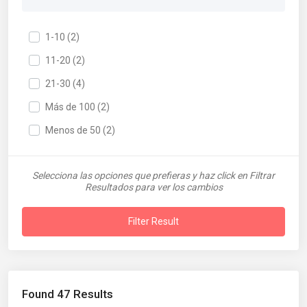
1-10 (2)
11-20 (2)
21-30 (4)
Más de 100 (2)
Menos de 50 (2)
Selecciona las opciones que prefieras y haz click en Filtrar
Resultados para ver los cambios
Filter Result
Found 47 Results