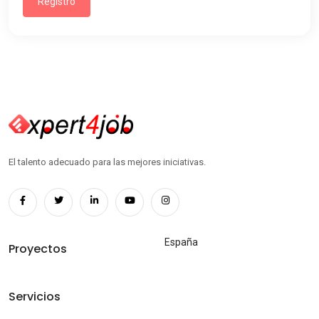
Registro
El talento adecuado para las mejores iniciativas.
España
Proyectos
Servicios