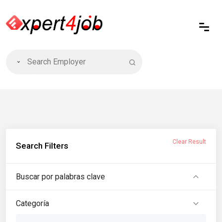
Clear Result
Search Filters
Buscar por palabras clave
Categoría