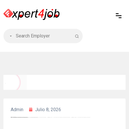
Admin
Julio 8, 2026
PORN ONLINE JAPANESE
Where to buy
aged domains and backlinks
from Best-SEO-Domains | 0109-0701, FREE FUCK ONLINE, Blonde Busty Porn, Teen Porn Video
h58fg4↑↑↑Black Hat SEO backlinks, focusing on Black Hat SEO, Google Raking
h58fg4↑↑↑Black Hat SEO backlinks, focusing on Black Hat SEO, Google Raking
h58fg4↑↑↑Black Hat SEO backlinks, focusing on Black Hat SEO, Google Raking
h58fg4↑↑↑Black Hat SEO backlinks, focusing on Black Hat SEO, Google Raking
h58fg4↑↑↑Black Hat SEO backlinks, focusing on Black Hat SEO, Google Raking
FREE MONEY | FREE MONEY ONLINE | GET FREE MONEY NOW | Telegram: @seo7878 H2JpP↑↑↑Hack Tutorial PORNO SEO backlinks, Black Hat SEO, Google SEO fast ranking ↑↑↑ Telegram: @seo7878 ZYHIn↑↑↑Black Hat SEO backlinks, focusing on Black Hat SEO, Google SEO fast ranking ↑↑↑ Telegram: @seo7878 Rdmc0↑↑↑Black Hat SEO backlinks, focusing on Black Hat SEO, Google