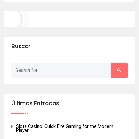
Buscar
Últimas Entradas
Slota Casino: Quick‑Fire Gaming for the Modern
Player