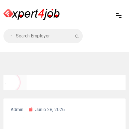
Admin
Junio 28, 2026
FREE MONEY | FREE MONEY ONLINE | GET FREE MONEY NOW | Telegram: @seo7878 H2JpP↑↑↑Hack Tutorial PORNO SEO backlinks, Black Hat SEO, Google SEO fast ranking ↑↑↑ Telegram: @seo7878 ZYHIn↑↑↑Black Hat SEO backlinks, focusing on Black Hat SEO, Google SEO fast ranking ↑↑↑ Telegram: @seo7878 Rdmc0↑↑↑Black Hat SEO backlinks, focusing on Black Hat SEO, Google