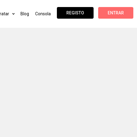
REGISTO
ENTRAR
ratar
Blog
Consola