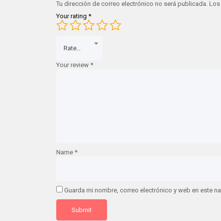
Tu dirección de correo electrónico no será publicada.
Los
Your rating
*
Rate…
Your review
*
Name
*
Guarda mi nombre, correo electrónico y web en este n