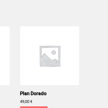
Plan Dorado
49,00
€