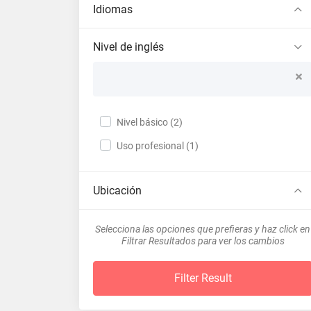
Idiomas
Nivel de inglés
Nivel básico (2)
Uso profesional (1)
Ubicación
Selecciona las opciones que prefieras y haz click en
Filtrar Resultados para ver los cambios
Filter Result