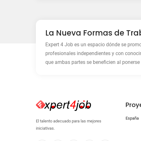
La Nueva Formas de Tra
Expert 4 Job es un espacio dónde se prom
profesionales independientes y con conoci
que ambas partes se beneficien al ponerse 
Proy
España
El talento adecuado para las mejores
iniciativas.