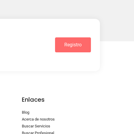
Registro
Enlaces
Blog
Acerca de nosotros
Buscar Servicios
Buscar Profesional