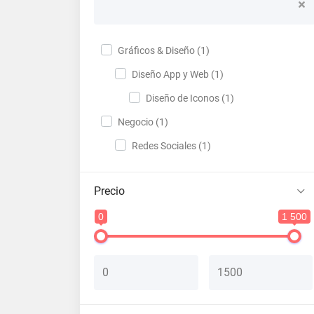
Gráficos & Diseño (1)
Diseño App y Web (1)
Diseño de Iconos (1)
Negocio (1)
Redes Sociales (1)
Precio
0
1 500