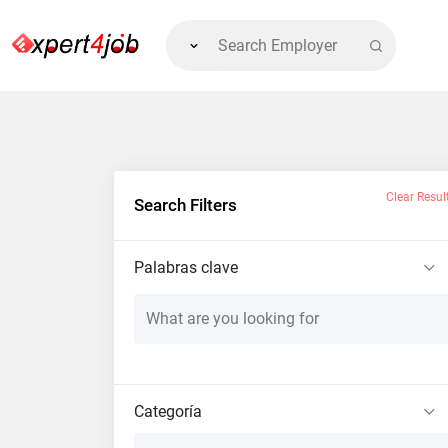
Clear Resul
Search Filters
Palabras clave
Categoría