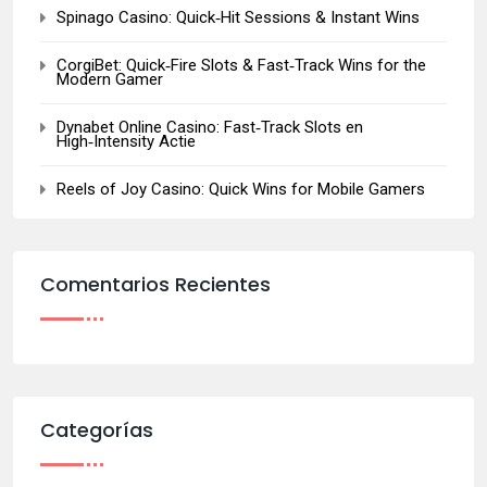
Spinago Casino: Quick‑Hit Sessions & Instant Wins
CorgiBet: Quick‑Fire Slots & Fast‑Track Wins for the
Modern Gamer
Dynabet Online Casino: Fast‑Track Slots en
High‑Intensity Actie
Reels of Joy Casino: Quick Wins for Mobile Gamers
Comentarios Recientes
Categorías