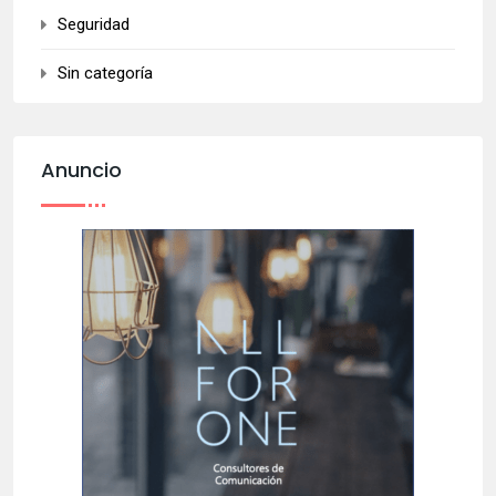
Seguridad
Sin categoría
Anuncio