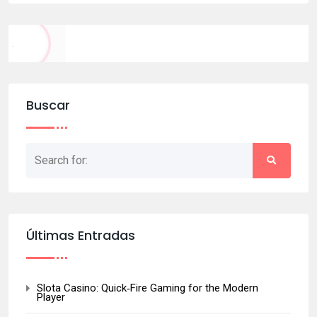
Buscar
Últimas Entradas
Slota Casino: Quick‑Fire Gaming for the Modern
Player