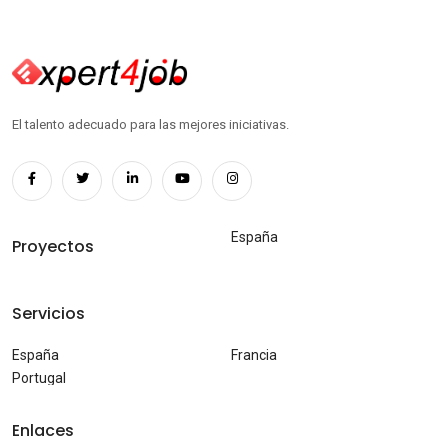
El talento adecuado para las mejores iniciativas.
España
Proyectos
Servicios
España
Francia
Portugal
Enlaces