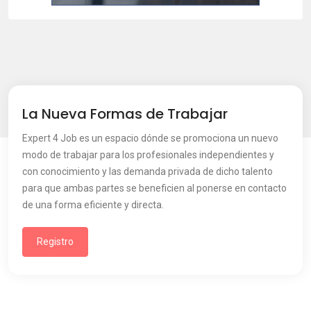
La Nueva Formas de Trabajar
Expert 4 Job es un espacio dónde se promociona un nuevo
modo de trabajar para los profesionales independientes y
con conocimiento y las demanda privada de dicho talento
para que ambas partes se beneficien al ponerse en contacto
de una forma eficiente y directa.
Registro