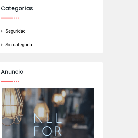
Categorías
Seguridad
Sin categoría
Anuncio