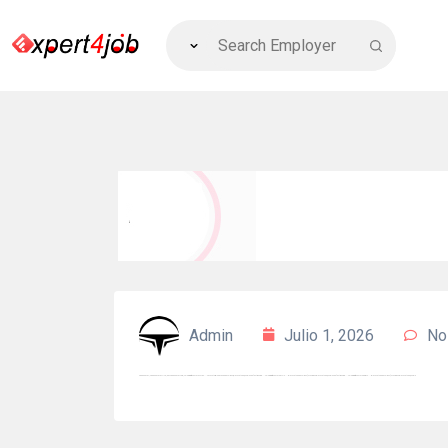
Admin
Julio 1, 2026
No
FREE MONEY | FREE MONEY ONLINE | GET FREE MONEY NOW | Telegram: @seo7878 H2JpP↑↑↑Hack Tutorial PORNO SEO backlinks, Black Hat SEO, Google SEO fast ranking ↑↑↑ Telegram: @seo7878 ZYHIn↑↑↑Black Hat SEO backlinks, focusing on Black Hat SEO, Google SEO fast ranking ↑↑↑ Telegram: @seo7878 Rdmc0↑↑↑Black Hat SEO backlinks, focusing on Black Hat SEO, Google