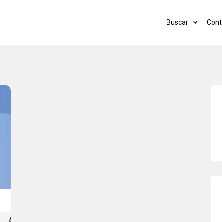
Buscar
Cont
Diciembre
Admin