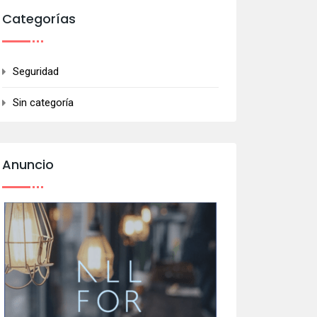
Categorías
Seguridad
Sin categoría
Anuncio